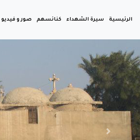
(cu
الرئيسية
سيرة الشهداء
كنائسهم
صور و فيديو
Previous