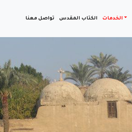
الخدمات
الكتاب المقدس
تواصل معنا